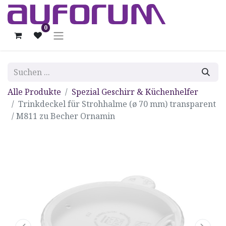
0
Alle Produkte
Spezial Geschirr & Küchenhelfer
Trinkdeckel für Strohhalme (ø 70 mm) transparent
/ M811 zu Becher Ornamin