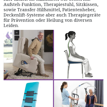
Aufsteh-Funktion, Therapiestuhl, Sitzkissen,
sowie Transfer-Hilfsmittel, Patientenheber,
Deckenlift-Systeme aber auch Therapiegeräte
für Prävention oder Heilung von diversen
Leiden.