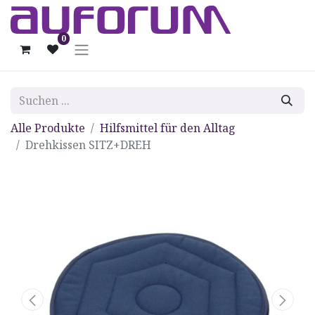
0
Alle Produkte
Hilfsmittel für den Alltag
Drehkissen SITZ+DREH