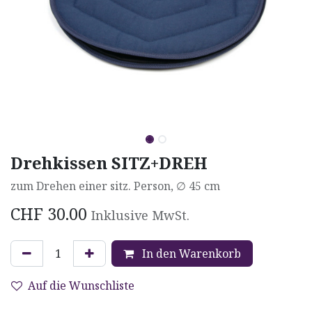
Drehkissen SITZ+DREH
zum Drehen einer sitz. Person, ∅ 45 cm
CHF
30.00
Inklusive MwSt.
In den Warenkorb
Auf die Wunschliste