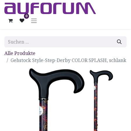
0
Alle Produkte
Gehstock Style-Step-Derby COLOR SPLASH, schlank