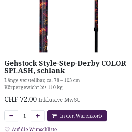
Gehstock Style-Step-Derby COLOR
SPLASH, schlank
Länge verstellbar, ca. 78 – 103 cm
Körpergewicht bis 110 kg
CHF
72.00
Inklusive MwSt.
In den Warenkorb
Auf die Wunschliste