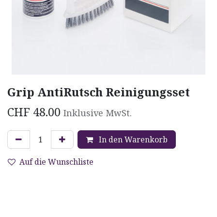
Grip AntiRutsch Reinigungsset
CHF
48.00
Inklusive MwSt.
In den Warenkorb
Auf die Wunschliste