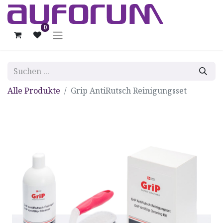
0
Alle Produkte
Grip AntiRutsch Reinigungsset