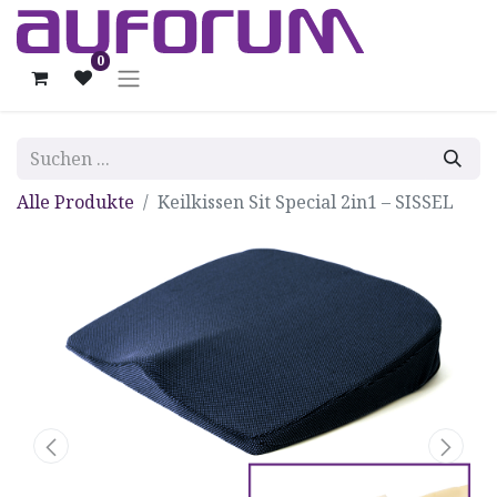
0
Alle Produkte
Keilkissen Sit Special 2in1 – SISSEL