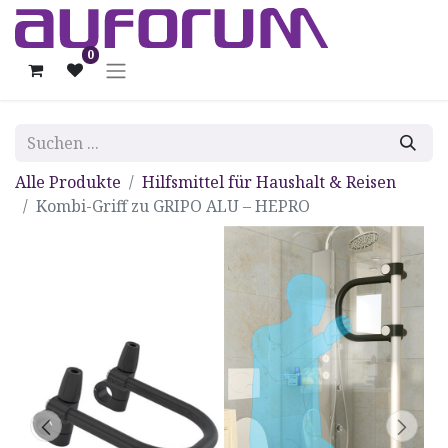
0
Alle Produkte
Hilfsmittel für Haushalt & Reisen
Kombi-Griff zu GRIPO ALU – HEPRO