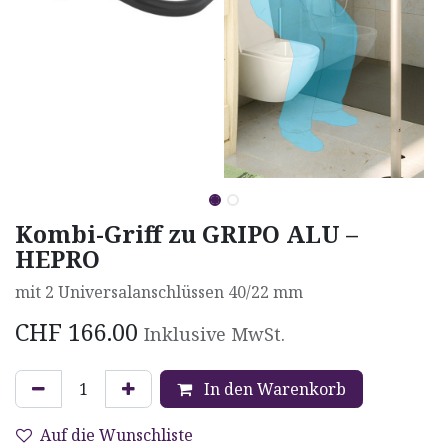
Kombi-Griff zu GRIPO ALU –
HEPRO
mit 2 Universalanschlüssen 40/22 mm
CHF
166.00
Inklusive MwSt.
In den Warenkorb
Auf die Wunschliste