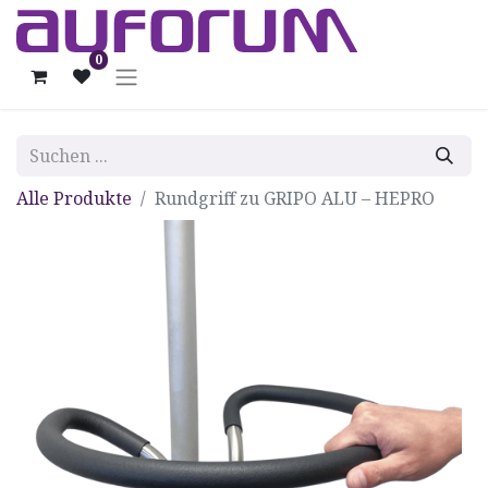
0
Alle Produkte
Rundgriff zu GRIPO ALU – HEPRO