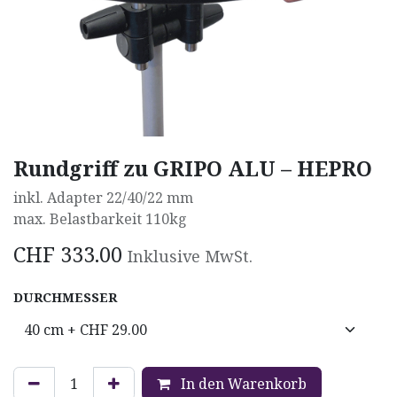
Rundgriff zu GRIPO ALU – HEPRO
inkl. Adapter 22/40/22 mm
max. Belastbarkeit 110kg
CHF
333.00
Inklusive MwSt.
DURCHMESSER
In den Warenkorb