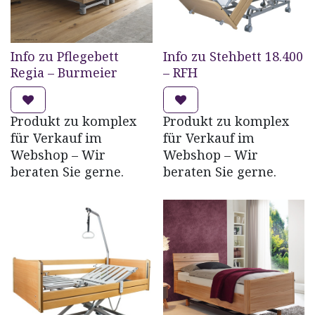
Info zu Pflegebett
Info zu Stehbett 18.400
Regia – Burmeier
– RFH
Produkt zu komplex
Produkt zu komplex
für Verkauf im
für Verkauf im
Webshop – Wir
Webshop – Wir
beraten Sie gerne.
beraten Sie gerne.