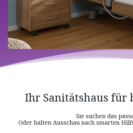
Ihr Sanitätshaus für 
Sie suchen das pass
Oder halten Ausschau nach smarten Hilfs