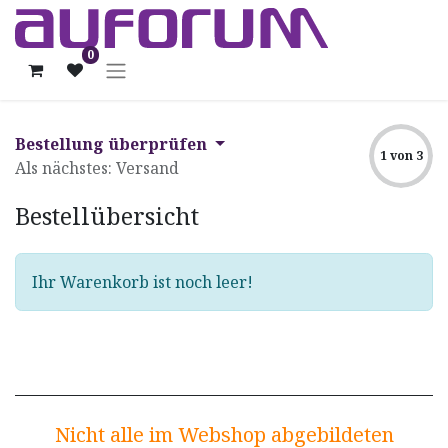
0
Bestellung überprüfen
1 von 3
Als nächstes: Versand
Bestellübersicht
Ihr Warenkorb ist noch leer!
Nicht alle im Webshop abgebildeten