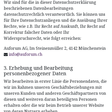
Wir sind für die in dieser Datenschutzerklärung
beschriebenen Datenbearbeitungen
datenschutzrechtlich verantwortlich. Sie können uns
für Ihre Datenschutzanliegen und die Ausübung Ihrer
Rechte, wie z.B. Ihr Recht auf Auskunft, Ihr Recht auf
Korrektur falscher Daten oder Ihr
Widerspruchsrecht, wie folgt erreichen:
Auforum AG, Im Steinenmüller 2, 4142 Münchenstein
info@auforum.ch
3. Erhebung und Bearbeitung
personenbezogener Daten
Wir bearbeiten in erster Linie die Personendaten, die
wir im Rahmen unseren Geschäftsbeziehungen mit
unseren Kunden und anderen Geschäftspartnern von
diesen und weiteren daran beteiligten Personen
erhalten oder die wir beim Betrieb unserer Website
von deren Nutzern erheben.