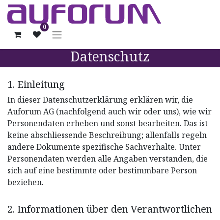
0
Datenschutz
1. Einleitung
In dieser Datenschutzerklärung erklären wir, die
Auforum AG (nachfolgend auch wir oder uns), wie wir
Personendaten erheben und sonst bearbeiten. Das ist
keine abschliessende Beschreibung; allenfalls regeln
andere Dokumente spezifische Sachverhalte. Unter
Personendaten werden alle Angaben verstanden, die
sich auf eine bestimmte oder bestimmbare Person
beziehen.
2. Informationen über den Verantwortlichen