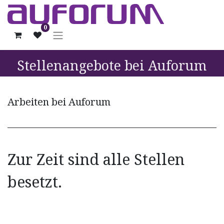
0
Stellenangebote bei Auforum
Arbeiten bei Auforum
Zur Zeit sind alle Stellen
besetzt.