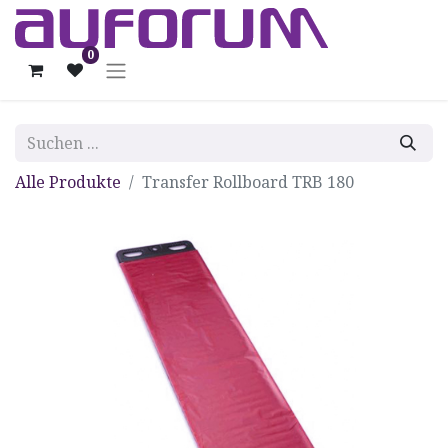
0
Alle Produkte
Transfer Rollboard TRB 180