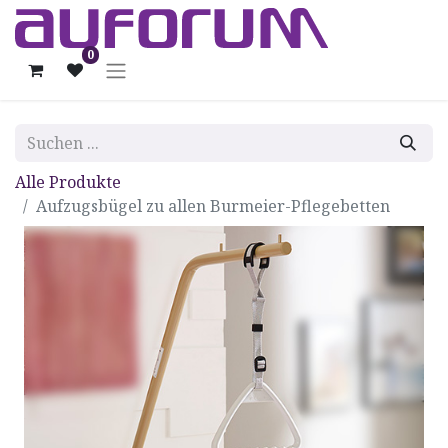
0
Alle Produkte
Aufzugsbügel zu allen Burmeier-Pflegebetten