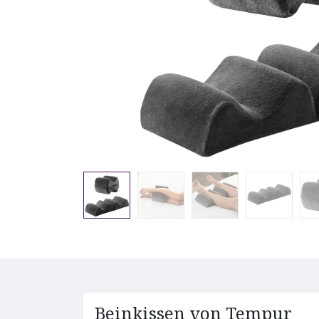
Beinkissen von Tempur