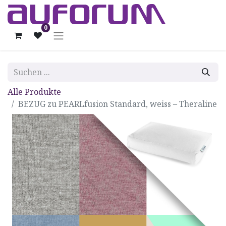
0
Alle Produkte
BEZUG zu PEARLfusion Standard, weiss – Theraline