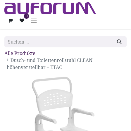
0
Alle Produkte
Dusch- und Toilettenrollstuhl CLEAN
höhenverstellbar – ETAC