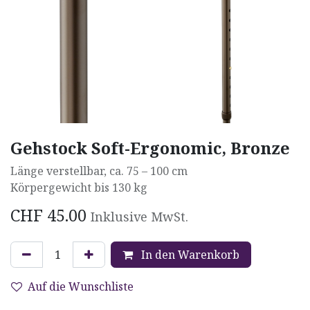
Gehstock Soft-Ergonomic, Bronze
Länge verstellbar, ca. 75 – 100 cm
Körpergewicht bis 130 kg
CHF
45.00
Inklusive MwSt.
In den Warenkorb
Auf die Wunschliste