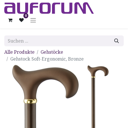
0
Alle Produkte
Gehstöcke
Gehstock Soft-Ergonomic, Bronze