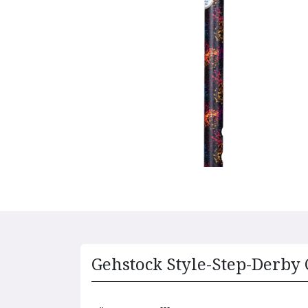
Gehstock Style-Step-Derby