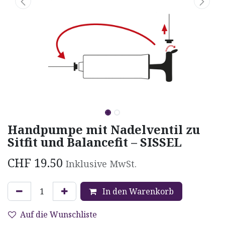
Handpumpe mit Nadelventil zu
Sitfit und Balancefit – SISSEL
CHF
19.50
Inklusive MwSt.
In den Warenkorb
Auf die Wunschliste