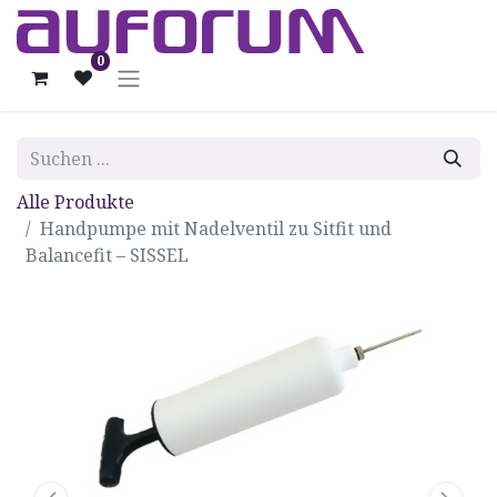
0
Alle Produkte
Handpumpe mit Nadelventil zu Sitfit und
Balancefit – SISSEL