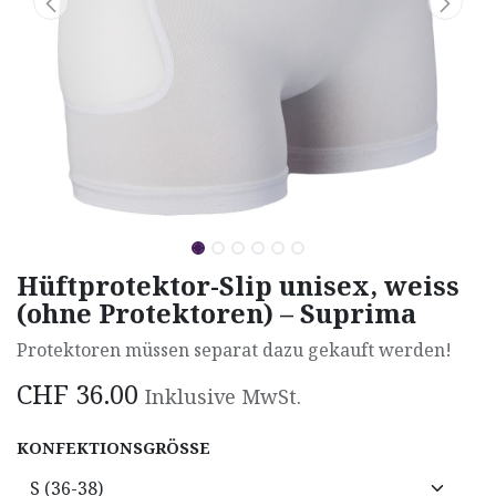
Hüftprotektor-Slip unisex, weiss
(ohne Protektoren) – Suprima
Protektoren müssen separat dazu gekauft werden!
CHF
36.00
Inklusive MwSt.
KONFEKTIONSGRÖSSE