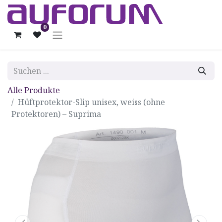
0
Alle Produkte
Hüftprotektor-Slip unisex, weiss (ohne
Protektoren) – Suprima