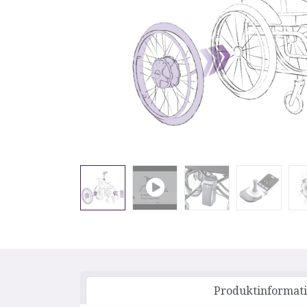
Produktinformat