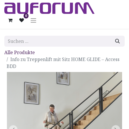
0
Alle Produkte
Info zu Treppenlift mit Sitz HOME GLIDE – Access
BDD