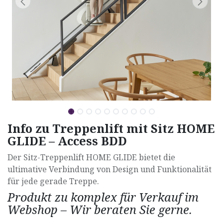
Info zu Treppenlift mit Sitz HOME
GLIDE – Access BDD
Der Sitz-Treppenlift HOME GLIDE bietet die
ultimative Verbindung von Design und Funktionalität
für jede gerade Treppe.
Produkt zu komplex für Verkauf im
Webshop – Wir beraten Sie gerne.