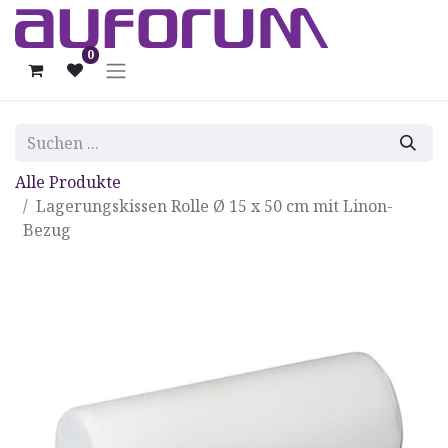
0
Alle Produkte
Lagerungskissen Rolle Ø 15 x 50 cm mit Linon-
Bezug