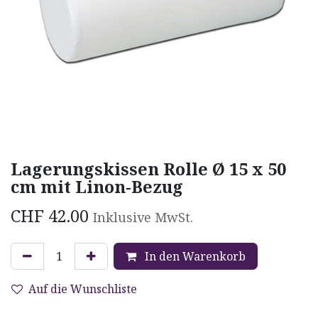
Lagerungskissen Rolle Ø 15 x 50
cm mit Linon-Bezug
CHF
42.00
Inklusive MwSt.
In den Warenkorb
Auf die Wunschliste