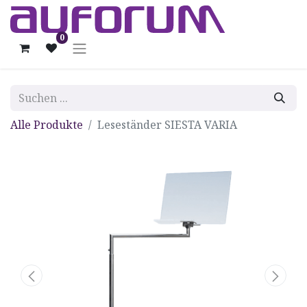
0
Alle Produkte
Leseständer SIESTA VARIA