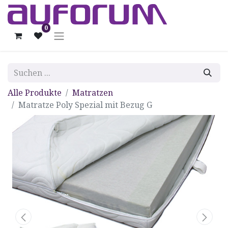
0
Alle Produkte
Matratzen
Matratze Poly Spezial mit Bezug G