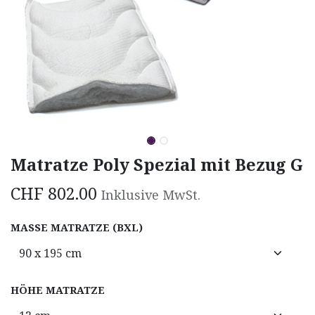
Matratze Poly Spezial mit Bezug G
CHF
802.00
Inklusive MwSt.
MASSE MATRATZE (BXL)
HÖHE MATRATZE