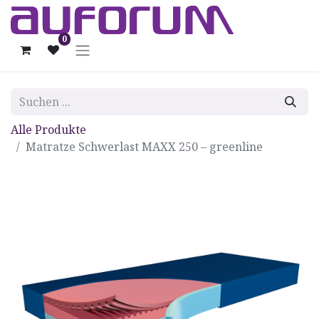
0
Alle Produkte
Matratze Schwerlast MAXX 250 – greenline