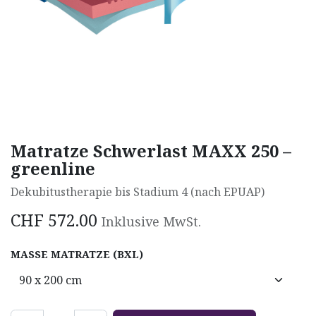
Matratze Schwerlast MAXX 250 –
greenline
Dekubitustherapie bis Stadium 4 (nach EPUAP)
CHF
572.00
Inklusive MwSt.
MASSE MATRATZE (BXL)