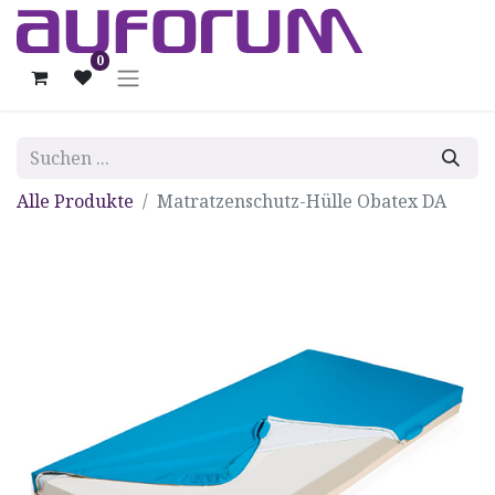
0
Alle Produkte
Matratzenschutz-Hülle Obatex DA