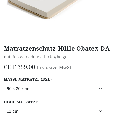
Matratzenschutz-Hülle Obatex DA
mit Reissverschluss, türkis/beige
CHF
359.00
Inklusive MwSt.
MASSE MATRATZE (BXL)
HÖHE MATRATZE