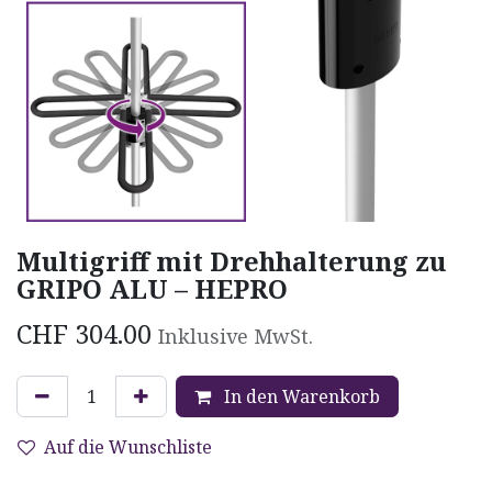
Multigriff mit Drehhalterung zu
GRIPO ALU – HEPRO
CHF
304.00
Inklusive MwSt.
In den Warenkorb
Auf die Wunschliste