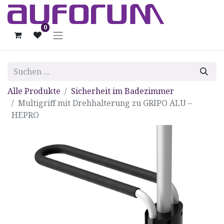
0
Alle Produkte
Sicherheit im Badezimmer
Multigriff mit Drehhalterung zu GRIPO ALU –
HEPRO