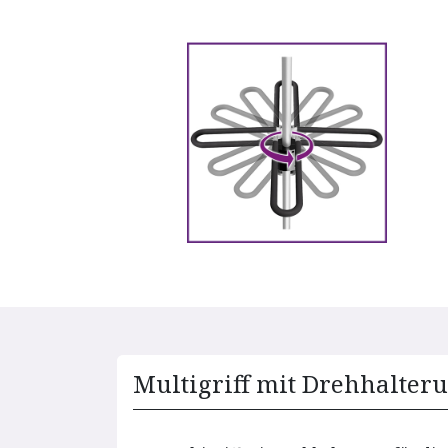
Multigriff mit Drehhalte