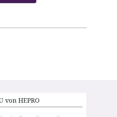
LU von HEPRO