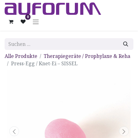
0
Alle Produkte
Therapiegeräte / Prophylaxe & Reha
Press-Egg / Knet-Ei – SISSEL