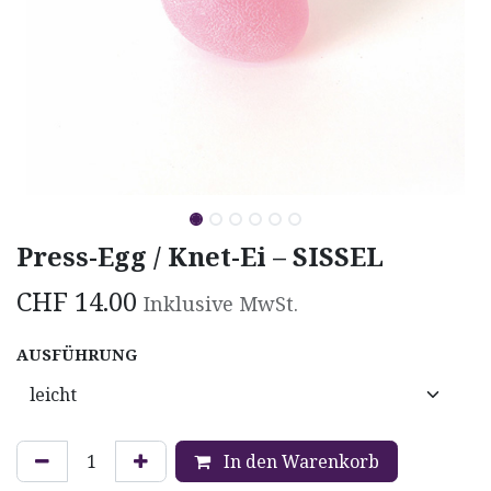
Press-Egg / Knet-Ei – SISSEL
CHF
14.00
Inklusive MwSt.
AUSFÜHRUNG
In den Warenkorb