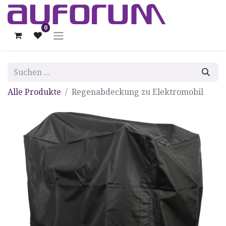
0
Alle Produkte
Regenabdeckung zu Elektromobil