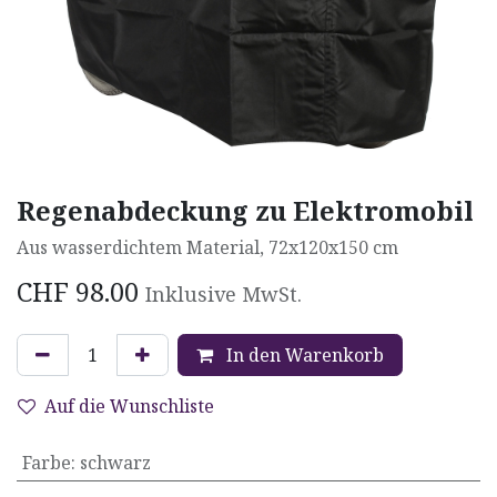
Regenabdeckung zu Elektromobil
Aus wasserdichtem Material, 72x120x150 cm
CHF
98.00
Inklusive MwSt.
In den Warenkorb
Auf die Wunschliste
Farbe
:
schwarz