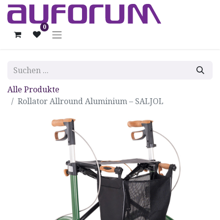
0
Alle Produkte
Rollator Allround Aluminium – SALJOL