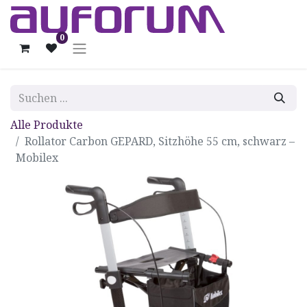
0
Alle Produkte
Rollator Carbon GEPARD, Sitzhöhe 55 cm, schwarz –
Mobilex