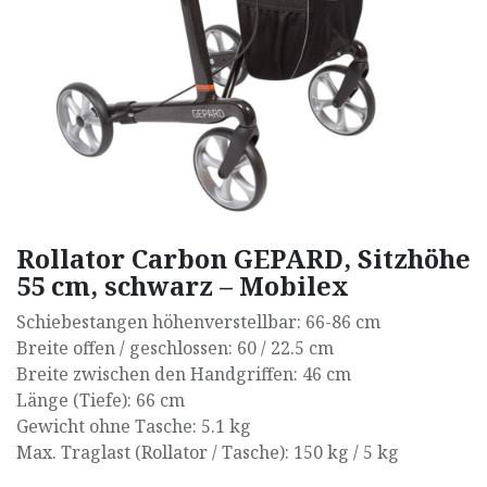
Rollator Carbon GEPARD, Sitzhöhe
55 cm, schwarz – Mobilex
Schiebestangen höhenverstellbar: 66-86 cm
Breite offen / geschlossen: 60 / 22.5 cm
Breite zwischen den Handgriffen: 46 cm
Länge (Tiefe): 66 cm
Gewicht ohne Tasche: 5.1 kg
Max. Traglast (Rollator / Tasche): 150 kg / 5 kg