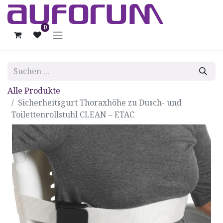
0
Alle Produkte
Sicherheitsgurt Thoraxhöhe zu Dusch- und
Toilettenrollstuhl CLEAN – ETAC