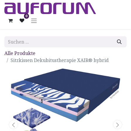
0
Alle Produkte
Sitzkissen Dekubitustherapie XAIR® hybrid