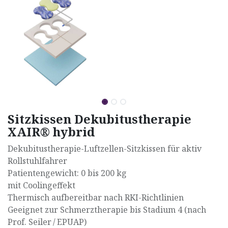
Sitzkissen Dekubitustherapie
XAIR® hybrid
Dekubitustherapie-Luftzellen-Sitzkissen für aktiv
Rollstuhlfahrer
Patientengewicht: 0 bis 200 kg
mit Coolingeffekt
Thermisch aufbereitbar nach RKI-Richtlinien
Geeignet zur Schmerztherapie bis Stadium 4 (nach
Prof. Seiler / EPUAP)