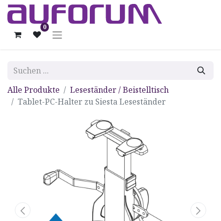
0
Alle Produkte
Leseständer / Beistelltisch
Tablet-PC-Halter zu Siesta Leseständer