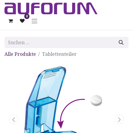
0
Alle Produkte
Tablettenteiler