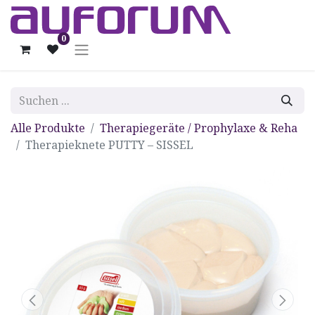
0
Alle Produkte
Therapiegeräte / Prophylaxe & Reha
Therapieknete PUTTY – SISSEL