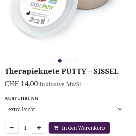
Therapieknete PUTTY – SISSEL
CHF
14.00
Inklusive MwSt.
AUSFÜHRUNG
In den Warenkorb