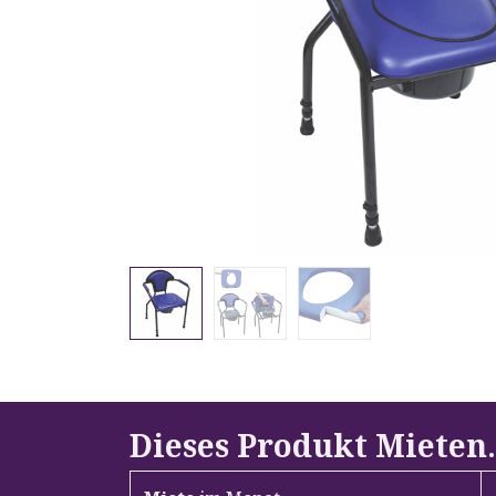
Dieses Produkt Mieten
.