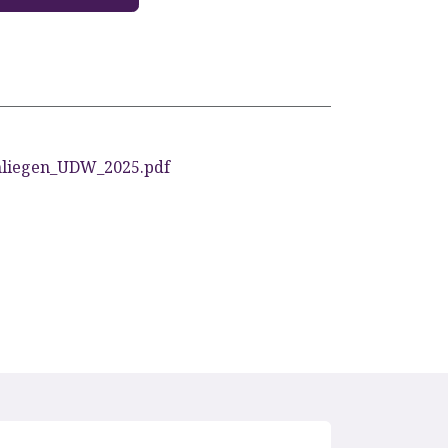
hliegen_UDW_2025.pdf