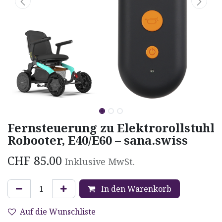
Fernsteuerung zu Elektrorollstuhl
Robooter, E40/E60 – sana.swiss
CHF
85.00
Inklusive MwSt.
In den Warenkorb
Auf die Wunschliste