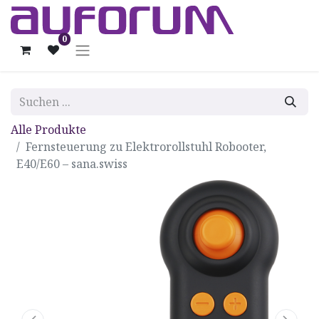
0
Alle Produkte
Fernsteuerung zu Elektrorollstuhl Robooter,
E40/E60 – sana.swiss