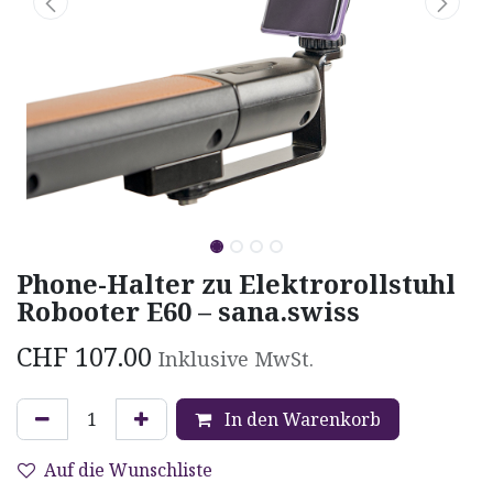
Phone-Halter zu Elektrorollstuhl
Robooter E60 – sana.swiss
CHF
107.00
Inklusive MwSt.
In den Warenkorb
Auf die Wunschliste