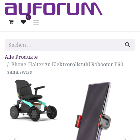
0
Alle Produkte
Phone-Halter zu Elektrorollstuhl Robooter E60 –
sana.swiss