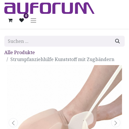
0
Alle Produkte
Strumpfanziehhilfe Kunststoff mit Zugbändern