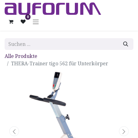
0
Alle Produkte
THERA-Trainer tigo 562 für Unterkörper