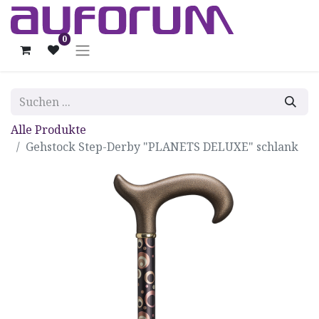
0
Alle Produkte
Gehstock Step-Derby "PLANETS DELUXE" schlank