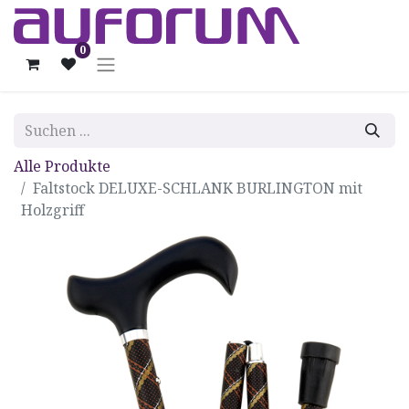
0
Alle Produkte
Faltstock DELUXE-SCHLANK BURLINGTON mit
Holzgriff