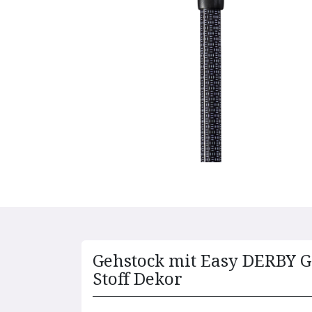
Gehstock mit Easy DERBY G
Stoff Dekor