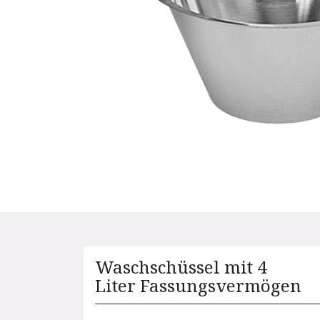
Waschschüssel mit 4
Liter Fassungsvermögen